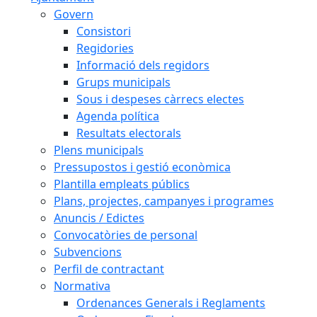
Govern
Consistori
Regidories
Informació dels regidors
Grups municipals
Sous i despeses càrrecs electes
Agenda política
Resultats electorals
Plens municipals
Pressupostos i gestió econòmica
Plantilla empleats públics
Plans, projectes, campanyes i programes
Anuncis / Edictes
Convocatòries de personal
Subvencions
Perfil de contractant
Normativa
Ordenances Generals i Reglaments