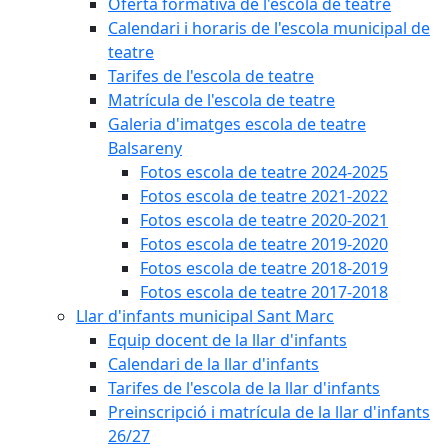
Oferta formativa de l'escola de teatre
Calendari i horaris de l'escola municipal de
teatre
Tarifes de l'escola de teatre
Matrícula de l'escola de teatre
Galeria d'imatges escola de teatre
Balsareny
Fotos escola de teatre 2024-2025
Fotos escola de teatre 2021-2022
Fotos escola de teatre 2020-2021
Fotos escola de teatre 2019-2020
Fotos escola de teatre 2018-2019
Fotos escola de teatre 2017-2018
Llar d'infants municipal Sant Marc
Equip docent de la llar d'infants
Calendari de la llar d'infants
Tarifes de l'escola de la llar d'infants
Preinscripció i matrícula de la llar d'infants
26/27