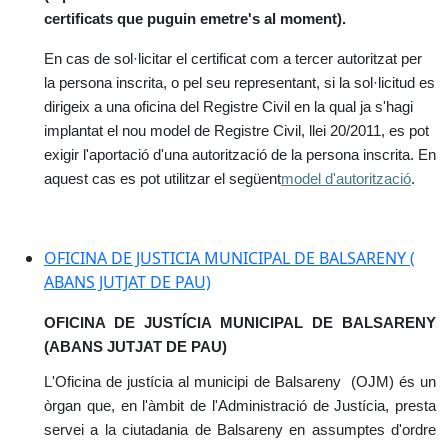
certificats que puguin emetre's al moment).
En cas de sol·licitar el certificat com a tercer autoritzat per
la persona inscrita, o pel seu representant, si la sol·licitud es
dirigeix a una oficina del Registre Civil en la qual ja s'hagi
implantat el nou model de Registre Civil, llei 20/2011, es pot
exigir l'aportació d'una autorització de la persona inscrita. En
aquest cas es pot utilitzar el següent
model d'autorització
.
OFICINA DE JUSTICIA MUNICIPAL DE BALSARENY (
ABANS JUTJAT DE PAU)
OFICINA DE JUSTÍCIA MUNICIPAL DE BALSARENY
(ABANS JUTJAT DE PAU)
L'Oficina de justícia al municipi de Balsareny (OJM) és un
òrgan que, en l'àmbit de l'Administració de Justícia, presta
servei a la ciutadania de Balsareny en assumptes d'ordre