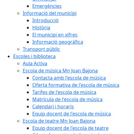
Emergències
Informació del municipi
Introducció
Història
El municipi en xifres
Informació geogràfica
Transport públic
Escoles i biblioteca
Aula Activa
Escola de música Mn Joan Bajona
Contacta amb l'escola de música
Oferta formativa de l'escola de música
Tarifes de l'escola de música
Matrícula de l'escola de música
Calendari i horaris
Equip docent de l'escola de música
Escola de teatre Mn Joan Bajona
Equip docent de l'escola de teatre