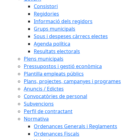
Consistori
Regidories
Informació dels regidors
Grups municipals
Sous i despeses càrrecs electes
Agenda política
Resultats electorals
Plens municipals
Pressupostos i gestió econòmica
Plantilla empleats públics
Plans, projectes, campanyes i programes
Anuncis / Edictes
Convocatòries de personal
Subvencions
Perfil de contractant
Normativa
Ordenances Generals i Reglaments
Ordenances Fiscals