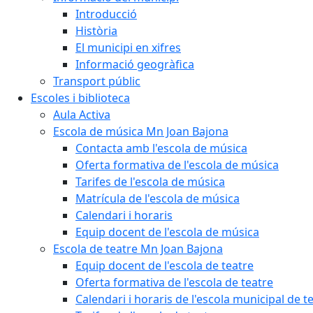
Introducció
Història
El municipi en xifres
Informació geogràfica
Transport públic
Escoles i biblioteca
Aula Activa
Escola de música Mn Joan Bajona
Contacta amb l'escola de música
Oferta formativa de l'escola de música
Tarifes de l'escola de música
Matrícula de l'escola de música
Calendari i horaris
Equip docent de l'escola de música
Escola de teatre Mn Joan Bajona
Equip docent de l'escola de teatre
Oferta formativa de l'escola de teatre
Calendari i horaris de l'escola municipal de t