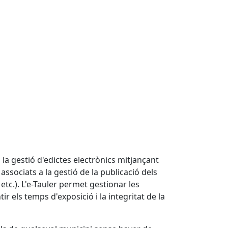
 la gestió d'edictes electrònics mitjançant
ssociats a la gestió de la publicació dels
etc.). L'e-Tauler permet gestionar les
r els temps d'exposició i la integritat de la