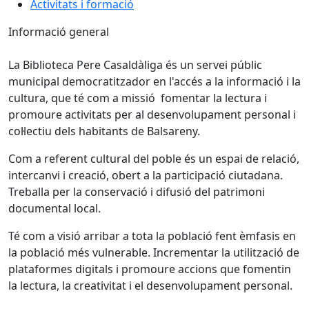
Activitats i formació
Informació general
La Biblioteca Pere Casaldàliga és un servei públic
municipal democratitzador en l'accés a la informació i la
cultura, que té com a missió fomentar la lectura i
promoure activitats per al desenvolupament personal i
col·lectiu dels habitants de Balsareny.
Com a referent cultural del poble és un espai de relació,
intercanvi i creació, obert a la participació ciutadana.
Treballa per la conservació i difusió del patrimoni
documental local.
Té com a visió arribar a tota la població fent èmfasis en
la població més vulnerable. Incrementar la utilització de
plataformes digitals i promoure accions que fomentin
la lectura, la creativitat i el desenvolupament personal.