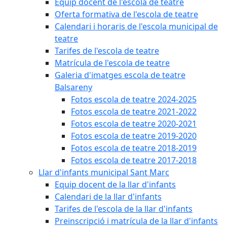
Equip docent de l'escola de teatre
Oferta formativa de l'escola de teatre
Calendari i horaris de l'escola municipal de
teatre
Tarifes de l'escola de teatre
Matrícula de l'escola de teatre
Galeria d'imatges escola de teatre
Balsareny
Fotos escola de teatre 2024-2025
Fotos escola de teatre 2021-2022
Fotos escola de teatre 2020-2021
Fotos escola de teatre 2019-2020
Fotos escola de teatre 2018-2019
Fotos escola de teatre 2017-2018
Llar d'infants municipal Sant Marc
Equip docent de la llar d'infants
Calendari de la llar d'infants
Tarifes de l'escola de la llar d'infants
Preinscripció i matrícula de la llar d'infants