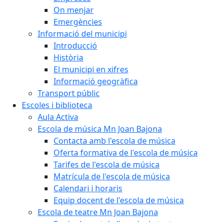
On menjar
Emergències
Informació del municipi
Introducció
Història
El municipi en xifres
Informació geogràfica
Transport públic
Escoles i biblioteca
Aula Activa
Escola de música Mn Joan Bajona
Contacta amb l'escola de música
Oferta formativa de l'escola de música
Tarifes de l'escola de música
Matrícula de l'escola de música
Calendari i horaris
Equip docent de l'escola de música
Escola de teatre Mn Joan Bajona