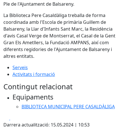
Ple de l'Ajuntament de Balsareny.
La Biblioteca Pere Casaldàliga treballa de forma
coordinada amb l'Escola de primària Guillem de
Balsareny, la Llar d'Infants Sant Marc, la Residència
d'avis Casal Verge de Montserrat, el Casal de la Gent
Gran Els Ametllers, la Fundació AMPANS, així com
diferents regidories de l'Ajuntament de Balsareny i
altres entitats.
Serveis
Activitats i formació
Contingut relacionat
Equipaments
BIBLIOTECA MUNICIPAL PERE CASALDÀLIGA
Facebook
X
Darrera actualització: 15.05.2024 | 10:53