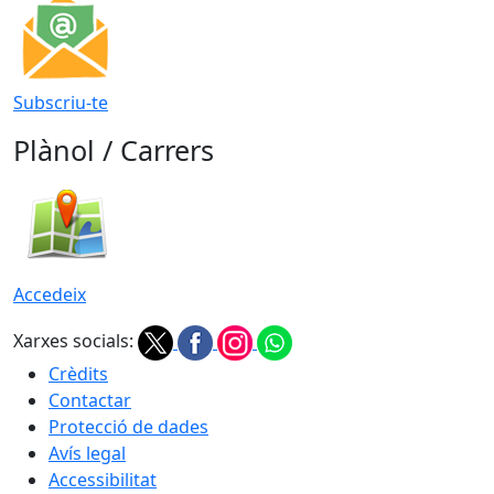
Subscriu-te
Plànol / Carrers
Accedeix
Xarxes socials:
Crèdits
Contactar
Protecció de dades
Avís legal
Accessibilitat