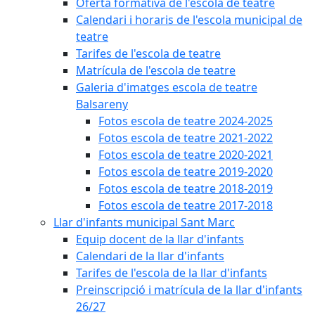
Oferta formativa de l'escola de teatre
Calendari i horaris de l'escola municipal de
teatre
Tarifes de l'escola de teatre
Matrícula de l'escola de teatre
Galeria d'imatges escola de teatre
Balsareny
Fotos escola de teatre 2024-2025
Fotos escola de teatre 2021-2022
Fotos escola de teatre 2020-2021
Fotos escola de teatre 2019-2020
Fotos escola de teatre 2018-2019
Fotos escola de teatre 2017-2018
Llar d'infants municipal Sant Marc
Equip docent de la llar d'infants
Calendari de la llar d'infants
Tarifes de l'escola de la llar d'infants
Preinscripció i matrícula de la llar d'infants
26/27