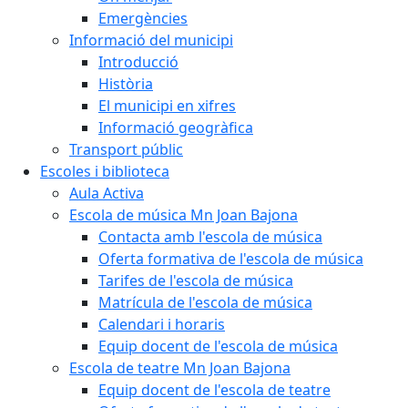
Emergències
Informació del municipi
Introducció
Història
El municipi en xifres
Informació geogràfica
Transport públic
Escoles i biblioteca
Aula Activa
Escola de música Mn Joan Bajona
Contacta amb l'escola de música
Oferta formativa de l'escola de música
Tarifes de l'escola de música
Matrícula de l'escola de música
Calendari i horaris
Equip docent de l'escola de música
Escola de teatre Mn Joan Bajona
Equip docent de l'escola de teatre