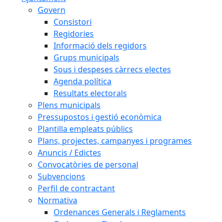
Govern
Consistori
Regidories
Informació dels regidors
Grups municipals
Sous i despeses càrrecs electes
Agenda política
Resultats electorals
Plens municipals
Pressupostos i gestió econòmica
Plantilla empleats públics
Plans, projectes, campanyes i programes
Anuncis / Edictes
Convocatòries de personal
Subvencions
Perfil de contractant
Normativa
Ordenances Generals i Reglaments