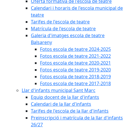
Oferta formativa de l'escola de teatre
Calendari i horaris de l'escola municipal de
teatre
Tarifes de l'escola de teatre
Matrícula de l'escola de teatre
Galeria d'imatges escola de teatre
Balsareny
Fotos escola de teatre 2024-2025
Fotos escola de teatre 2021-2022
Fotos escola de teatre 2020-2021
Fotos escola de teatre 2019-2020
Fotos escola de teatre 2018-2019
Fotos escola de teatre 2017-2018
Llar d'infants municipal Sant Marc
Equip docent de la llar d'infants
Calendari de la llar d'infants
Tarifes de l'escola de la llar d'infants
Preinscripció i matrícula de la llar d'infants
26/27