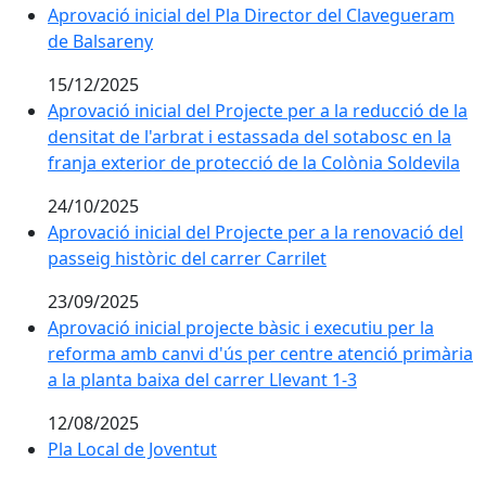
Aprovació inicial del Pla Director del Clavegueram
de Balsareny
15/12/2025
Aprovació inicial del Projecte per a la reducció de la
densitat de l'arbrat i estassada del sotabosc en la
franja exterior de protecció de la Colònia Soldevila
24/10/2025
Aprovació inicial del Projecte per a la renovació del
passeig històric del carrer Carrilet
23/09/2025
Aprovació inicial projecte bàsic i executiu per la
reforma amb canvi d'ús per centre atenció primària
a la planta baixa del carrer Llevant 1-3
12/08/2025
Pla Local de Joventut