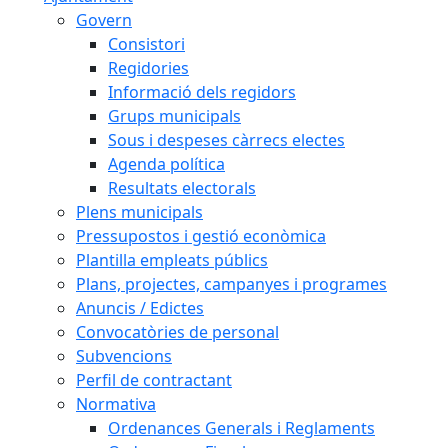
Govern
Consistori
Regidories
Informació dels regidors
Grups municipals
Sous i despeses càrrecs electes
Agenda política
Resultats electorals
Plens municipals
Pressupostos i gestió econòmica
Plantilla empleats públics
Plans, projectes, campanyes i programes
Anuncis / Edictes
Convocatòries de personal
Subvencions
Perfil de contractant
Normativa
Ordenances Generals i Reglaments