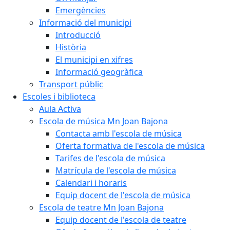
Emergències
Informació del municipi
Introducció
Història
El municipi en xifres
Informació geogràfica
Transport públic
Escoles i biblioteca
Aula Activa
Escola de música Mn Joan Bajona
Contacta amb l'escola de música
Oferta formativa de l'escola de música
Tarifes de l'escola de música
Matrícula de l'escola de música
Calendari i horaris
Equip docent de l'escola de música
Escola de teatre Mn Joan Bajona
Equip docent de l'escola de teatre