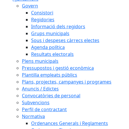
Govern
Consistori
Regidories
Informació dels regidors
Grups municipals
Sous i despeses càrrecs electes
Agenda política
Resultats electorals
Plens municipals
Pressupostos i gestió econòmica
Plantilla empleats públics
Plans, projectes, campanyes i programes
Anuncis / Edictes
Convocatòries de personal
Subvencions
Perfil de contractant
Normativa
Ordenances Generals i Reglaments