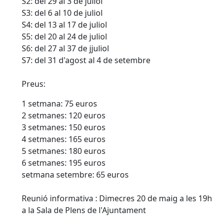
S2: del 29 al 3 de juliol
S3: del 6 al 10 de juliol
S4: del 13 al 17 de juliol
S5: del 20 al 24 de juliol
S6: del 27 al 37 de jjuliol
S7: del 31 d'agost al 4 de setembre
Preus:
1 setmana: 75 euros
2 setmanes: 120 euros
3 setmanes: 150 euros
4 setmanes: 165 euros
5 setmanes: 180 euros
6 setmanes: 195 euros
setmana setembre: 65 euros
Reunió informativa : Dimecres 20 de maig a les 19h
a la Sala de Plens de l'Ajuntament