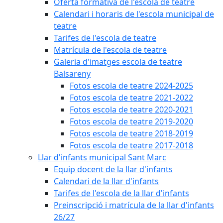
Oferta formativa de l'escola de teatre
Calendari i horaris de l'escola municipal de
teatre
Tarifes de l'escola de teatre
Matrícula de l'escola de teatre
Galeria d'imatges escola de teatre
Balsareny
Fotos escola de teatre 2024-2025
Fotos escola de teatre 2021-2022
Fotos escola de teatre 2020-2021
Fotos escola de teatre 2019-2020
Fotos escola de teatre 2018-2019
Fotos escola de teatre 2017-2018
Llar d'infants municipal Sant Marc
Equip docent de la llar d'infants
Calendari de la llar d'infants
Tarifes de l'escola de la llar d'infants
Preinscripció i matrícula de la llar d'infants
26/27