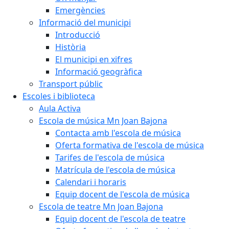
Emergències
Informació del municipi
Introducció
Història
El municipi en xifres
Informació geogràfica
Transport públic
Escoles i biblioteca
Aula Activa
Escola de música Mn Joan Bajona
Contacta amb l'escola de música
Oferta formativa de l'escola de música
Tarifes de l'escola de música
Matrícula de l'escola de música
Calendari i horaris
Equip docent de l'escola de música
Escola de teatre Mn Joan Bajona
Equip docent de l'escola de teatre