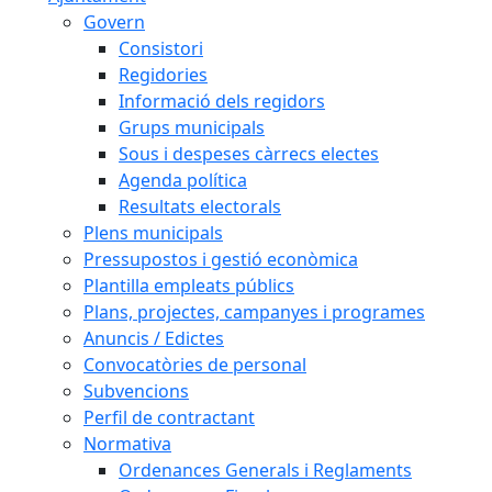
Govern
Consistori
Regidories
Informació dels regidors
Grups municipals
Sous i despeses càrrecs electes
Agenda política
Resultats electorals
Plens municipals
Pressupostos i gestió econòmica
Plantilla empleats públics
Plans, projectes, campanyes i programes
Anuncis / Edictes
Convocatòries de personal
Subvencions
Perfil de contractant
Normativa
Ordenances Generals i Reglaments