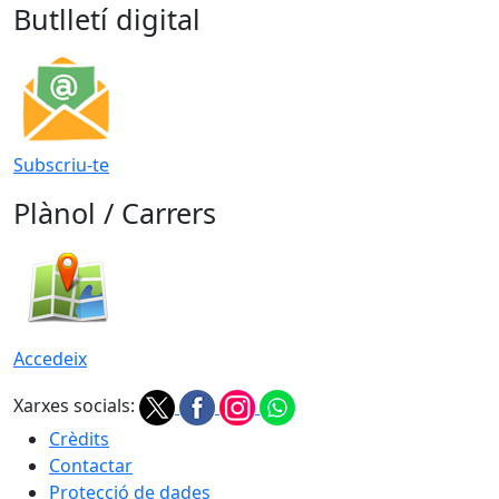
Butlletí digital
Subscriu-te
Plànol / Carrers
Accedeix
Xarxes socials:
Crèdits
Contactar
Protecció de dades