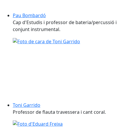
Pau Bombardó
Cap d'Estudis i professor de bateria/percussió i
conjunt instrumental.
Toni Garrido
Professor de flauta travessera i cant coral.