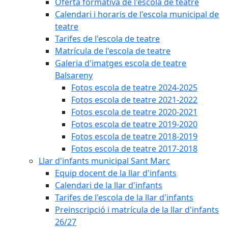
Oferta formativa de l'escola de teatre
Calendari i horaris de l'escola municipal de
teatre
Tarifes de l'escola de teatre
Matrícula de l'escola de teatre
Galeria d'imatges escola de teatre
Balsareny
Fotos escola de teatre 2024-2025
Fotos escola de teatre 2021-2022
Fotos escola de teatre 2020-2021
Fotos escola de teatre 2019-2020
Fotos escola de teatre 2018-2019
Fotos escola de teatre 2017-2018
Llar d'infants municipal Sant Marc
Equip docent de la llar d'infants
Calendari de la llar d'infants
Tarifes de l'escola de la llar d'infants
Preinscripció i matrícula de la llar d'infants
26/27