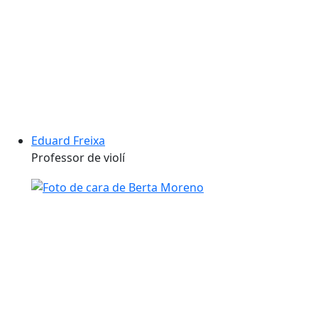
Eduard Freixa
Professor de violí