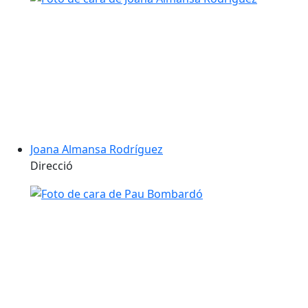
Joana Almansa Rodríguez
Direcció