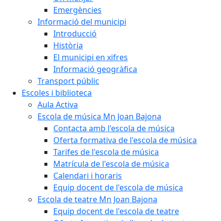
Emergències
Informació del municipi
Introducció
Història
El municipi en xifres
Informació geogràfica
Transport públic
Escoles i biblioteca
Aula Activa
Escola de música Mn Joan Bajona
Contacta amb l'escola de música
Oferta formativa de l'escola de música
Tarifes de l'escola de música
Matrícula de l'escola de música
Calendari i horaris
Equip docent de l'escola de música
Escola de teatre Mn Joan Bajona
Equip docent de l'escola de teatre